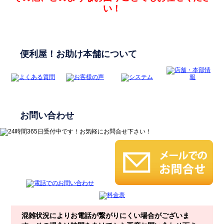
い！
便利屋！お助け本舗について
お問い合わせ
混雑状況によりお電話が繋がりにくい場合がございま