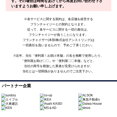
す。その場合は時間をあけてから再度お問い合わせ下さ
いますようお願い申し上げます。
※各サービスに関する契約は、各店舗を経営する
フランチャイジーとの契約となります。
従って、各サービスに関する一切の責任は、
フランチャイジーが負うことになります。
フランチャイザー(本部/株式会社アシストリンク)は
一切責任を負いませんので、予めご了承ください。
※近年、当社「便利屋！お助け本舗」の名を無断で使用したり、
「便利屋お助け〇〇」や「便利屋〇〇本舗」などと、
当社の商号を模倣した業者が見受けられますが、
当社とは一切関係がありませんのでご注意下さい。
パートナー企業