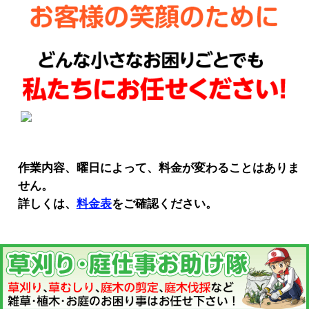
作業内容、曜日によって、料金が変わることはありま
せん。
詳しくは、
料金表
をご確認ください。