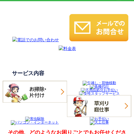
サービス内容
その他、どのようなお困りごとでも
お任せくださ