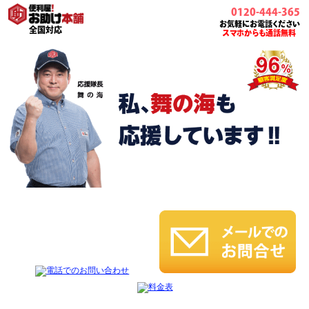
0120-444-365
お気軽にお電話ください
全国対応
スマホからも通話無料